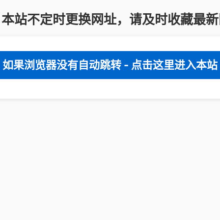
：本站不定时更换网址，请及时收藏最新
如果浏览器没有自动跳转 - 点击这里进入本站